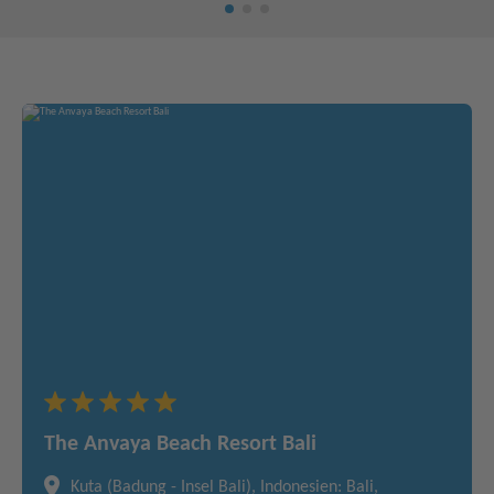
The Anvaya Beach Resort Bali
Kuta (Badung - Insel Bali), Indonesien: Bali,