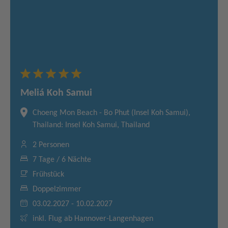
Meliá Koh Samui
Choeng Mon Beach - Bo Phut (Insel Koh Samui),
Thailand: Insel Koh Samui, Thailand
2 Personen
7 Tage / 6 Nächte
Frühstück
Doppelzimmer
03.02.2027 - 10.02.2027
inkl. Flug ab Hannover-Langenhagen