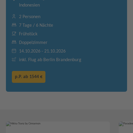
Indonesien
2 Personen
7 Tage / 6 Nächte
Frühstück
Doppelzimmer
14.10.2026 - 21.10.2026
inkl. Flug ab Berlin Brandenburg
p.P. ab
1544 €