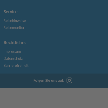
Service
Reisehinweise
Reisemonitor
Rechtliches
Impressum
Datenschutz
Barrierefreiheit
Folgen Sie uns auf: